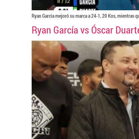
Ryan Garcia mejoró su marca a 24-1, 20 Kos, mientras q
Ryan García vs Óscar Duart