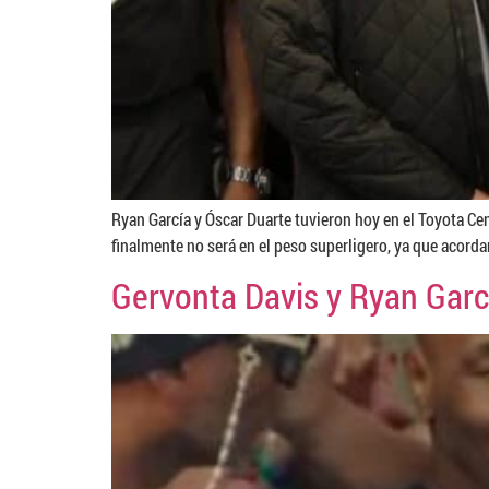
Ryan García y Óscar Duarte tuvieron hoy en el Toyota Ce
finalmente no será en el peso superligero, ya que acorda
Gervonta Davis y Ryan Garc