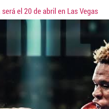
será el 20 de abril en Las Vegas