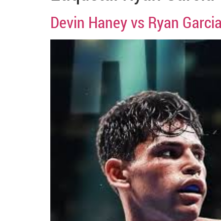
Devin Haney vs Ryan Garcia 