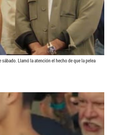
e sábado. Llamó la atención el hecho de que la pelea