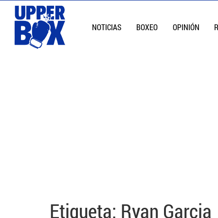
NOTICIAS
BOXEO
OPINIÓN
Etiqueta:
Ryan Garcia