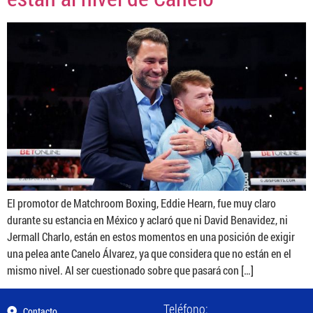
El promotor de Matchroom Boxing, Eddie Hearn, fue muy claro
durante su estancia en México y aclaró que ni David Benavidez, ni
Jermall Charlo, están en estos momentos en una posición de exigir
una pelea ante Canelo Álvarez, ya que considera que no están en el
mismo nivel. Al ser cuestionado sobre que pasará con […]
Teléfono:
Contacto