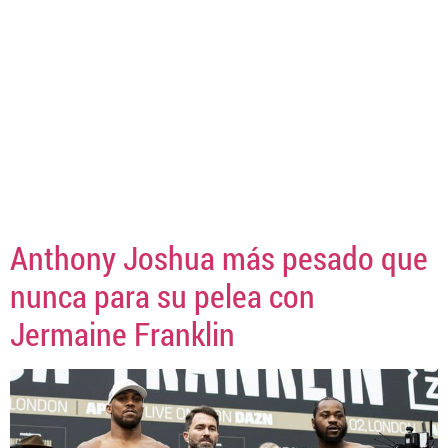
Anthony Joshua más pesado que
nunca para su pelea con
Jermaine Franklin