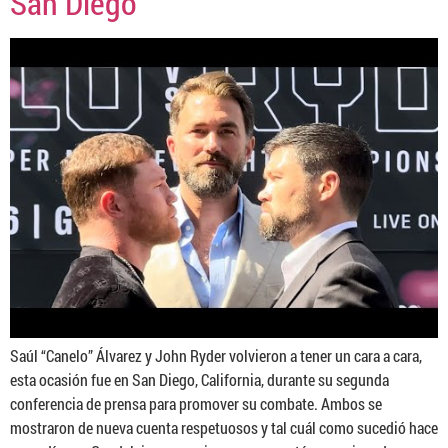
San Diego
Saúl “Canelo” Álvarez y John Ryder volvieron a tener un cara a cara,
esta ocasión fue en San Diego, California, durante su segunda
conferencia de prensa para promover su combate. Ambos se
mostraron de nueva cuenta respetuosos y tal cuál como sucedió hace