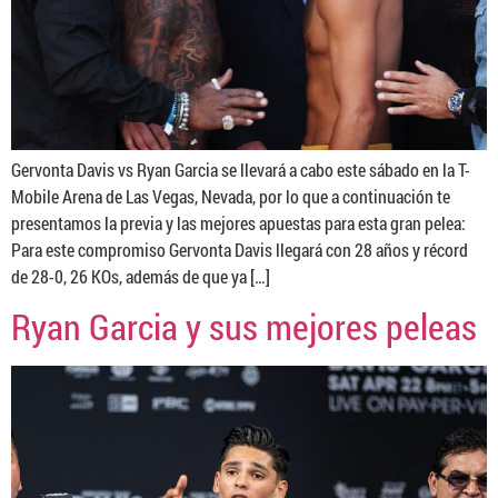
Gervonta Davis vs Ryan Garcia se llevará a cabo este sábado en la T-
Mobile Arena de Las Vegas, Nevada, por lo que a continuación te
presentamos la previa y las mejores apuestas para esta gran pelea:
Para este compromiso Gervonta Davis llegará con 28 años y récord
de 28-0, 26 KOs, además de que ya […]
Ryan Garcia y sus mejores peleas