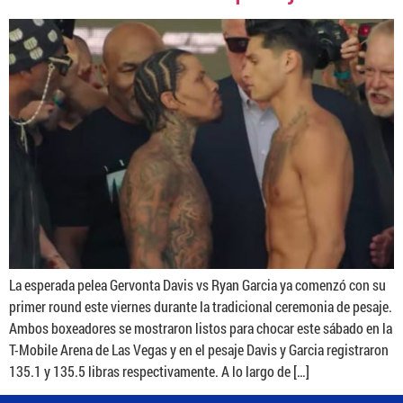
La esperada pelea Gervonta Davis vs Ryan Garcia ya comenzó con su
primer round este viernes durante la tradicional ceremonia de pesaje.
Ambos boxeadores se mostraron listos para chocar este sábado en la
T-Mobile Arena de Las Vegas y en el pesaje Davis y Garcia registraron
135.1 y 135.5 libras respectivamente. A lo largo de […]