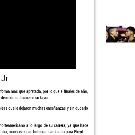
 Jr
forma más que apretada, por lo que a finales de año,
 decisión unánime en su favor.
peleas que le dejaron muchas enseñanzas y sin dudarlo
norteamericano a lo largo de su carrera, ya que hace
ganaba, muchas cosas hubieran cambiado para Floyd.