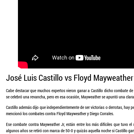
José Luis Castillo vs Floyd Mayweather
Cabe destacar que muchos expertos vieron ganar a Castillo dicho combate de 
se celebró una revancha, pero en esa ocasión, Mayweather se apuntó una clara
Castillo además dijo que independientemente de ser victorias o derrotas, hay 
mencionó los combates contra Floyd Mayweather y Diego Corrales.
Ese combate contra Mayweather Jr, están entre los más difíciles que tuvo el 
algunos años se retiró con marca de 50-0 y quizás aquella noche si Castillo 