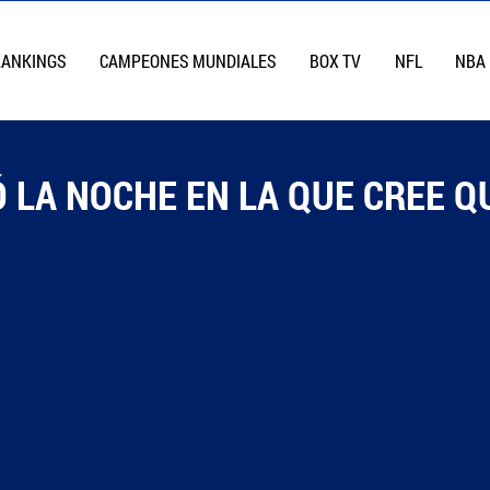
RANKINGS
CAMPEONES MUNDIALES
BOX TV
NFL
NBA
 LA NOCHE EN LA QUE CREE Q