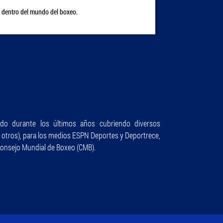
 dentro del mundo del boxeo.
do durante los últimos años cubriendo diversos
e otros), para los medios ESPN Deportes y Deportrece,
Consejo Mundial de Boxeo (CMB).