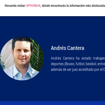
Recuerda visitar
UPPERBOX
, dónde encontrarás la información más destacada
Andrés Cantera
Andrés Cantera ha estado trabajan
deportes (Boxeo, futbol, beisbol, entr
además de ser juez acreditado por el 