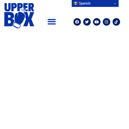
Spanish