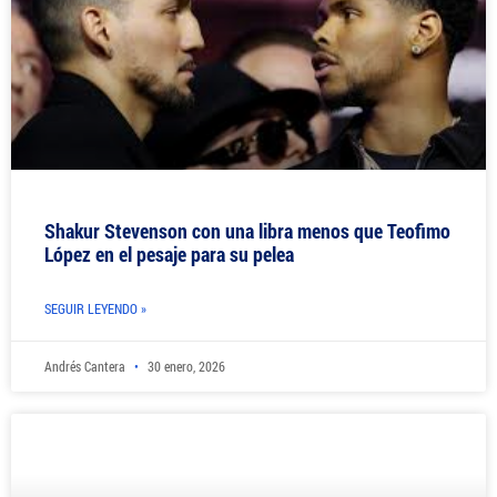
Shakur Stevenson con una libra menos que Teofimo
López en el pesaje para su pelea
SEGUIR LEYENDO »
Andrés Cantera
30 enero, 2026