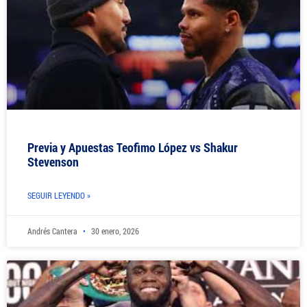
Previa y Apuestas Teofimo López vs Shakur
Stevenson
SEGUIR LEYENDO »
Andrés Cantera
30 enero, 2026