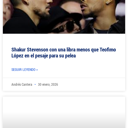
Shakur Stevenson con una libra menos que Teofimo
López en el pesaje para su pelea
SEGUIR LEYENDO »
Andrés Cantera
30 enero, 2026