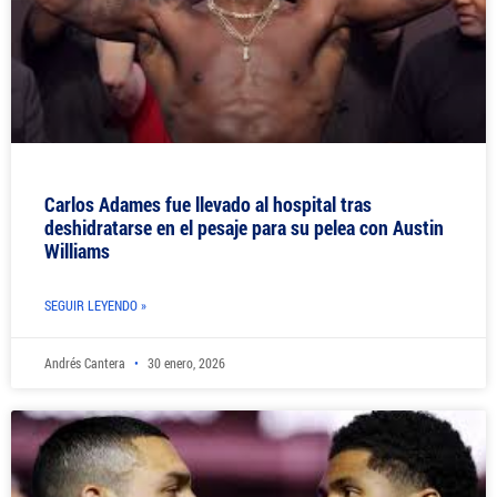
Carlos Adames fue llevado al hospital tras
deshidratarse en el pesaje para su pelea con Austin
Williams
SEGUIR LEYENDO »
Andrés Cantera
30 enero, 2026