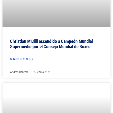
Christian M’Billi ascendido a Campeón Mundial
Supermedio por el Consejo Mundial de Boxeo
SEGUIR LEYENDO »
Andrés Cantera
27 enero, 2026