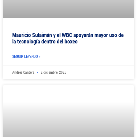
Mauricio Sulaimán y el WBC apoyarán mayor uso de
la tecnología dentro del boxeo
SEGUIR LEYENDO »
Andrés Cantera
2 diciembre, 2025