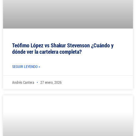
Teófimo López vs Shakur Stevenson ¿Cuándo y
dónde ver la cartelera completa?
SEGUIR LEYENDO »
Andrés Cantera
27 enero, 2026