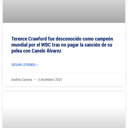
Terence Crawford fue desconocido como campeón
mundial por el WBC tras no pagar la sanción de su
pelea con Canelo Álvarez
SEGUIR LEYENDO »
Andrés Cantera
3 diciembre, 2025