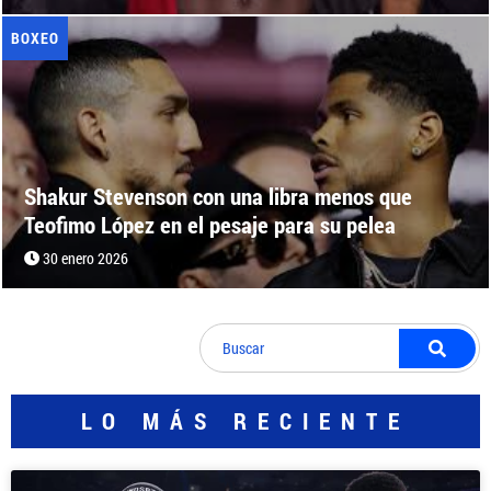
BOXEO
Shakur Stevenson con una libra menos que
Teofimo López en el pesaje para su pelea
30 enero 2026
LO MÁS RECIENTE