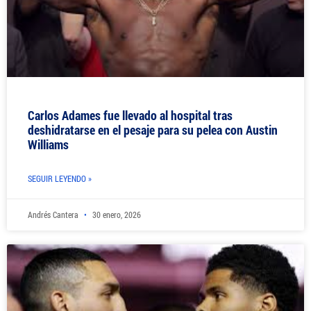
Carlos Adames fue llevado al hospital tras
deshidratarse en el pesaje para su pelea con Austin
Williams
SEGUIR LEYENDO »
Andrés Cantera
30 enero, 2026