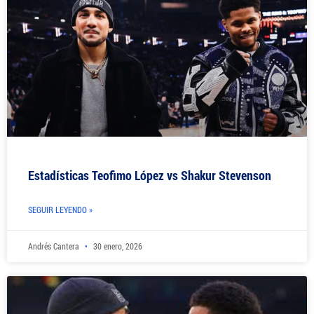
Estadísticas Teofimo López vs Shakur Stevenson
SEGUIR LEYENDO »
Andrés Cantera
30 enero, 2026