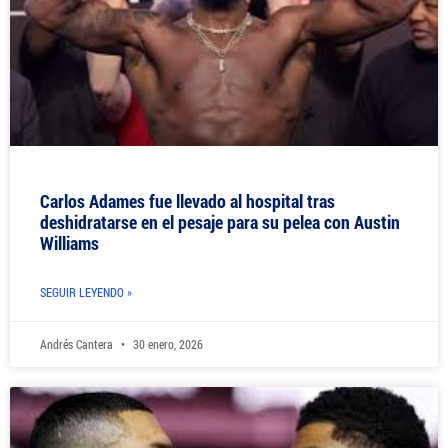
Carlos Adames fue llevado al hospital tras
deshidratarse en el pesaje para su pelea con Austin
Williams
SEGUIR LEYENDO »
Andrés Cantera
30 enero, 2026