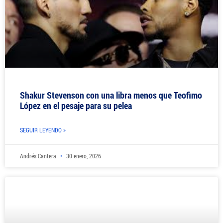
Shakur Stevenson con una libra menos que Teofimo
López en el pesaje para su pelea
SEGUIR LEYENDO »
Andrés Cantera
30 enero, 2026