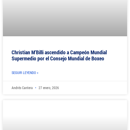
Christian M’Billi ascendido a Campeón Mundial
Supermedio por el Consejo Mundial de Boxeo
SEGUIR LEYENDO »
Andrés Cantera
27 enero, 2026