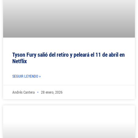
Tyson Fury salió del retiro y peleará el 11 de abril en
Netflix
SEGUIR LEYENDO »
Andrés Cantera
28 enero, 2026