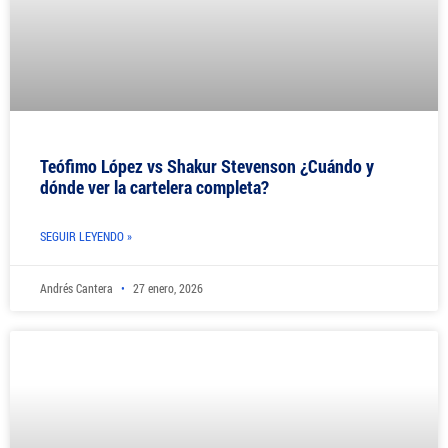
Teófimo López vs Shakur Stevenson ¿Cuándo y
dónde ver la cartelera completa?
SEGUIR LEYENDO »
Andrés Cantera
27 enero, 2026