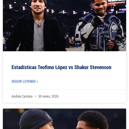
Estadísticas Teofimo López vs Shakur Stevenson
SEGUIR LEYENDO »
Andrés Cantera
30 enero, 2026