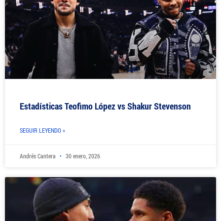
Estadísticas Teofimo López vs Shakur Stevenson
SEGUIR LEYENDO »
Andrés Cantera
30 enero, 2026