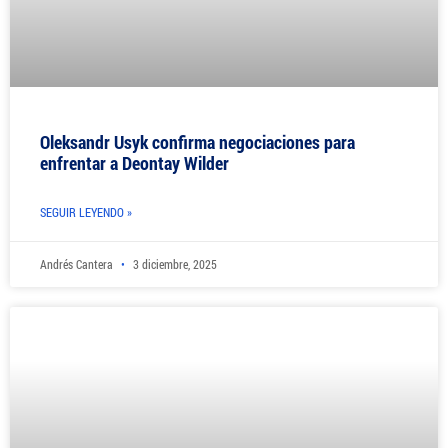
Oleksandr Usyk confirma negociaciones para
enfrentar a Deontay Wilder
SEGUIR LEYENDO »
Andrés Cantera
3 diciembre, 2025