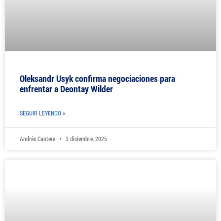
Oleksandr Usyk confirma negociaciones para
enfrentar a Deontay Wilder
SEGUIR LEYENDO »
Andrés Cantera
3 diciembre, 2025