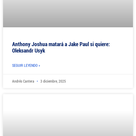
Anthony Joshua matará a Jake Paul si quiere:
Oleksandr Usyk
SEGUIR LEYENDO »
Andrés Cantera
3 diciembre, 2025