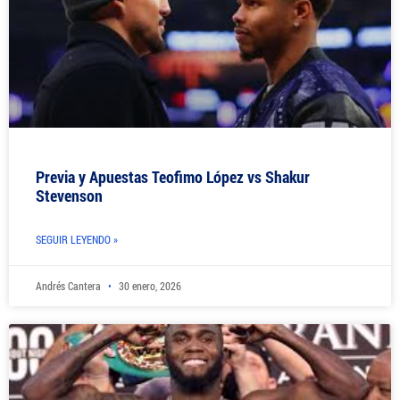
Previa y Apuestas Teofimo López vs Shakur
Stevenson
SEGUIR LEYENDO »
Andrés Cantera
30 enero, 2026