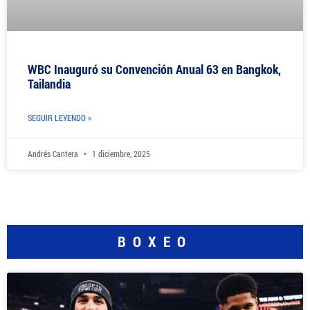
WBC Inauguró su Convención Anual 63 en Bangkok,
Tailandia
SEGUIR LEYENDO »
Andrés Cantera
1 diciembre, 2025
BOXEO