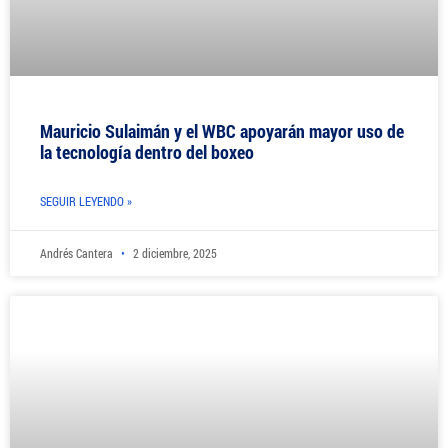
Mauricio Sulaimán y el WBC apoyarán mayor uso de
la tecnología dentro del boxeo
SEGUIR LEYENDO »
Andrés Cantera
2 diciembre, 2025