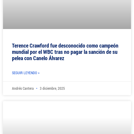
Terence Crawford fue desconocido como campeón
mundial por el WBC tras no pagar la sanción de su
pelea con Canelo Álvarez
SEGUIR LEYENDO »
Andrés Cantera
3 diciembre, 2025