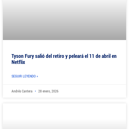
Tyson Fury salió del retiro y peleará el 11 de abril en
Netflix
SEGUIR LEYENDO »
Andrés Cantera
28 enero, 2026