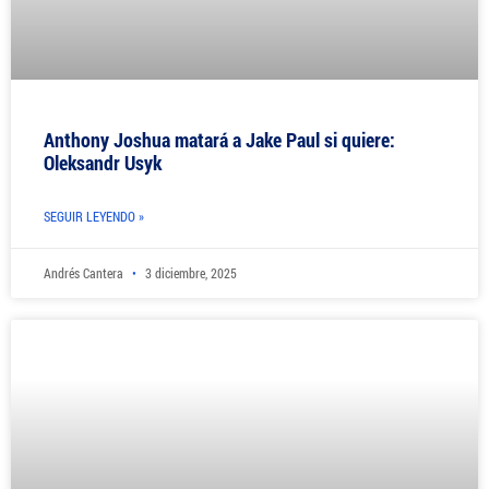
Anthony Joshua matará a Jake Paul si quiere:
Oleksandr Usyk
SEGUIR LEYENDO »
Andrés Cantera
3 diciembre, 2025