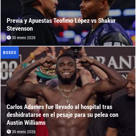
Previa y Apuestas Teofimo López vs Shakur
Stevenson
30 enero 2026
BOXEO
Carlos Adames fue llevado al hospital tras
deshidratarse en el pesaje para su pelea con
Austin Williams
30 enero 2026