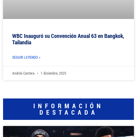
WBC Inauguró su Convención Anual 63 en Bangkok,
Tailandia
SEGUIR LEYENDO »
Andrés Cantera
1 diciembre, 2025
INFORMACIÓN
DESTACADA