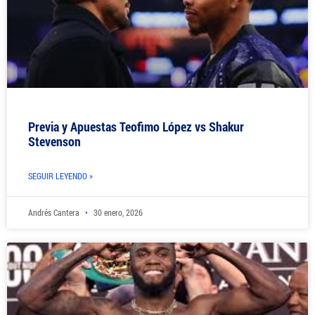
Previa y Apuestas Teofimo López vs Shakur
Stevenson
SEGUIR LEYENDO »
Andrés Cantera
30 enero, 2026