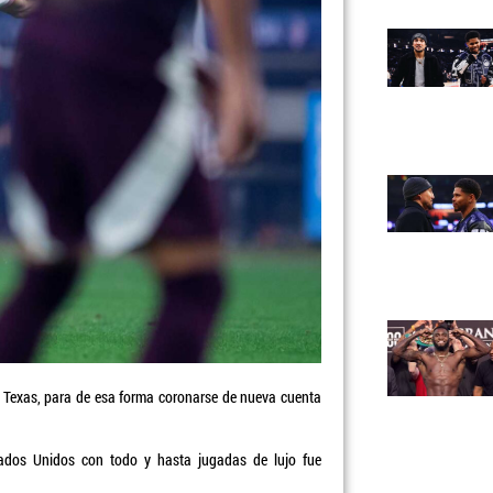
 Texas, para de esa forma coronarse de nueva cuenta
tados Unidos con todo y hasta jugadas de lujo fue