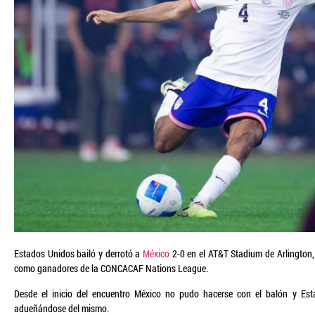
Estados Unidos bailó y derrotó a
México
2-0 en el AT&T Stadium de Arlington,
como ganadores de la CONCACAF Nations League.
Desde el inicio del encuentro México no pudo hacerse con el balón y Es
adueñándose del mismo.