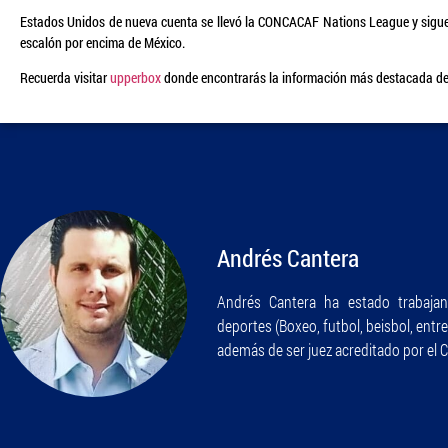
Estados Unidos de nueva cuenta se llevó la CONCACAF Nations League y sigu
escalón por encima de México.
Recuerda visitar
upperbox
donde encontrarás la información más destacada de
Andrés Cantera
Andrés Cantera ha estado trabajan
deportes (Boxeo, futbol, beisbol, entr
además de ser juez acreditado por el 