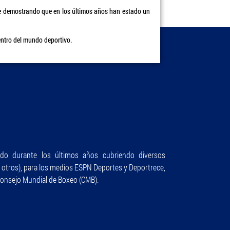
e demostrando que en los últimos años han estado un
ntro del mundo deportivo.
do durante los últimos años cubriendo diversos
e otros), para los medios ESPN Deportes y Deportrece,
Consejo Mundial de Boxeo (CMB).