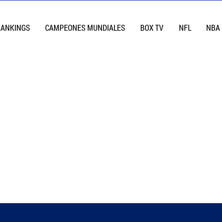
RANKINGS
CAMPEONES MUNDIALES
BOX TV
NFL
NBA