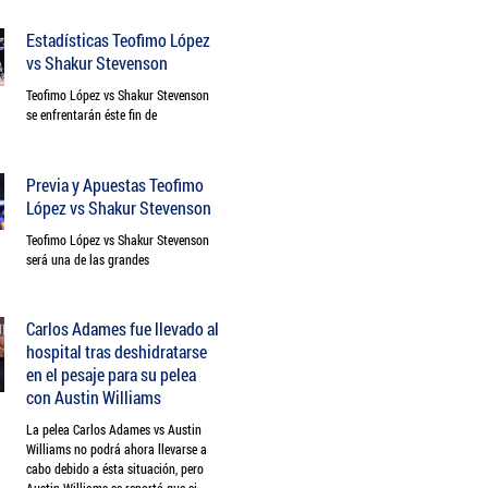
Estadísticas Teofimo López
vs Shakur Stevenson
Teofimo López vs Shakur Stevenson
se enfrentarán éste fin de
Previa y Apuestas Teofimo
López vs Shakur Stevenson
Teofimo López vs Shakur Stevenson
será una de las grandes
Carlos Adames fue llevado al
hospital tras deshidratarse
en el pesaje para su pelea
con Austin Williams
La pelea Carlos Adames vs Austin
Williams no podrá ahora llevarse a
cabo debido a ésta situación, pero