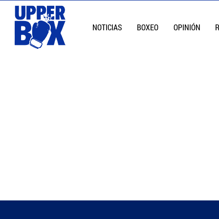
NOTICIAS
BOXEO
OPINIÓN