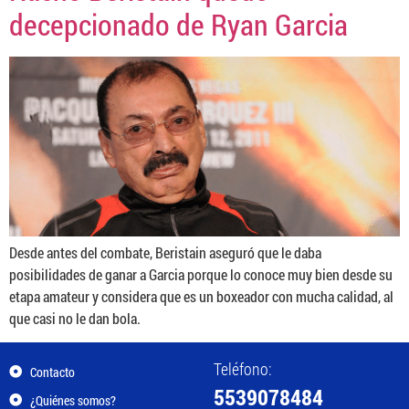
decepcionado de Ryan Garcia
Desde antes del combate, Beristain aseguró que le daba
posibilidades de ganar a Garcia porque lo conoce muy bien desde su
etapa amateur y considera que es un boxeador con mucha calidad, al
que casi no le dan bola.
Teléfono:
Contacto
5539078484
¿Quiénes somos?