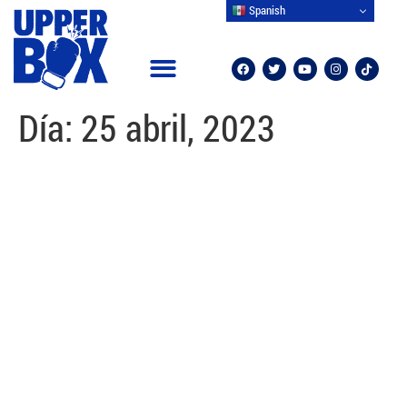
Spanish
Día:
25 abril, 2023