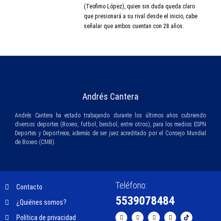
(Teofimo López), quien sin duda queda claro
que presionará a su rival desde el inicio, cabe
señalar que ambos cuentan con 28 años.
Andrés Cantera
Andrés Cantera ha estado trabajando durante los últimos años cubriendo
diversos deportes (Boxeo, futbol, beisbol, entre otros), para los medios ESPN
Deportes y Deportrece, además de ser juez acreditado por el Consejo Mundial
de Boxeo (CMB).
Teléfono:
Contacto
5539078484
¿Quiénes somos?
Política de privacidad