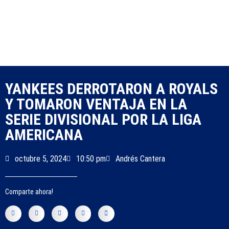
YANKEES DERROTARON A ROYALS
Y TOMARON VENTAJA EN LA
SERIE DIVISIONAL POR LA LIGA
AMERICANA
octubre 5, 2024
10:50 pm
Andrés Cantera
Comparte ahora!