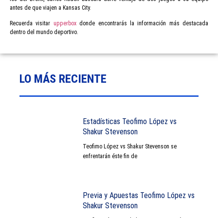
antes de que viajen a Kansas City.
Recuerda visitar
upperbox
donde encontrarás la información más destacada
dentro del mundo deportivo.
LO MÁS RECIENTE
Estadísticas Teofimo López vs
Shakur Stevenson
Teofimo López vs Shakur Stevenson se
enfrentarán éste fin de
Previa y Apuestas Teofimo López vs
Shakur Stevenson