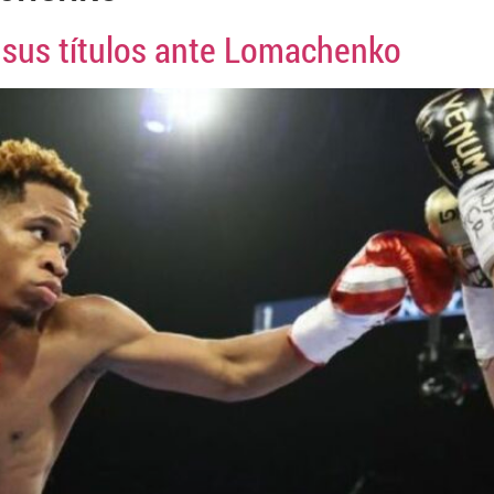
 sus títulos ante Lomachenko