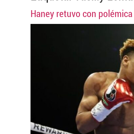
Haney retuvo con polémica