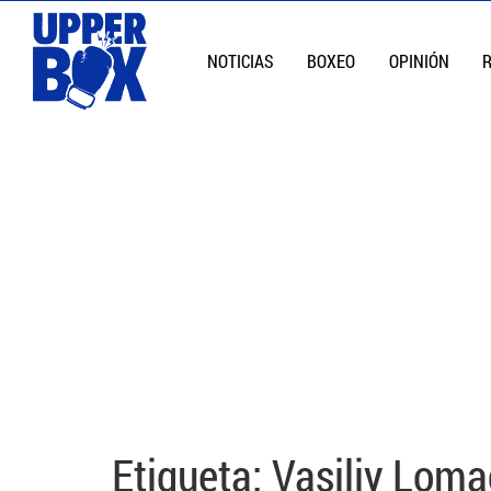
NOTICIAS
BOXEO
OPINIÓN
Etiqueta:
Vasiliy Lom