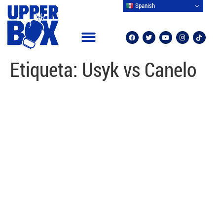
Spanish
Etiqueta:
Usyk vs Canelo