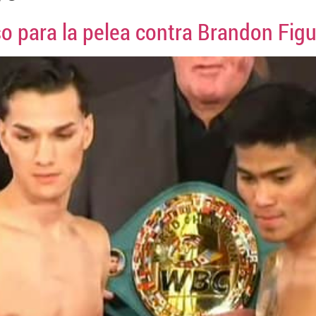
o para la pelea contra Brandon Fig