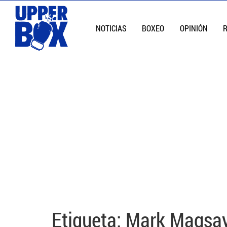
NOTICIAS
BOXEO
OPINIÓN
Etiqueta:
Mark Magsa