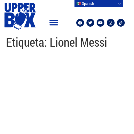
Spanish
Etiqueta:
Lionel Messi