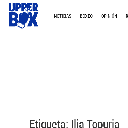
NOTICIAS
BOXEO
OPINIÓN
Etiqueta:
Ilia Topuria