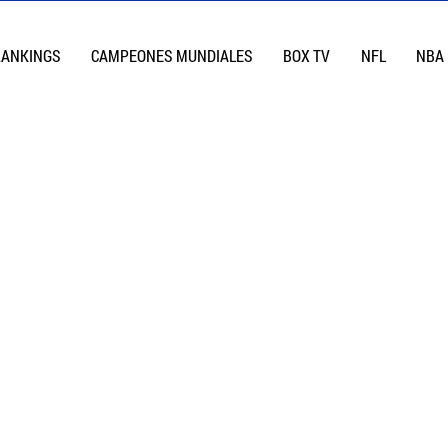
RANKINGS
CAMPEONES MUNDIALES
BOX TV
NFL
NBA