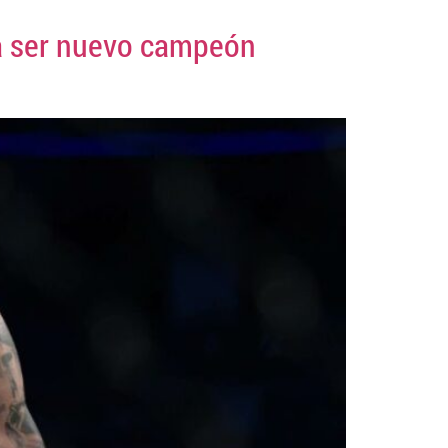
ra ser nuevo campeón