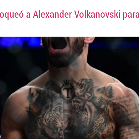
y noqueó a Alexander Volkanovski pa