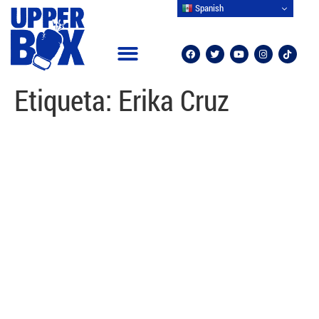
Spanish
Etiqueta:
Erika Cruz