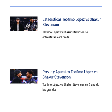
Estadísticas Teofimo López vs Shakur
Stevenson
Teofimo López vs Shakur Stevenson se
enfrentarán éste fin de
Previa y Apuestas Teofimo López vs
Shakur Stevenson
Teofimo López vs Shakur Stevenson será una de
las grandes