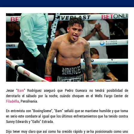
Jesse “
Bam
” Rodríguez aseguró que Pedro Guevara no tendrá posibilidad de
derrotarlo el sábado por la noche, cuándo choquen en el Wells Fargo Center de
Filadelfia
, Pensilvania.
En entrevista con “BoxingScene”, “Bam” señaló que se mantiene humilde y que toma
en serio este combate al igual que los últimos enfrentamientos que ha tenido contra
Sunny Edwards y “Gallo” Estrada.
Dijo tener muy claro que así como ha crecido rápido y se ha posicionado como uno