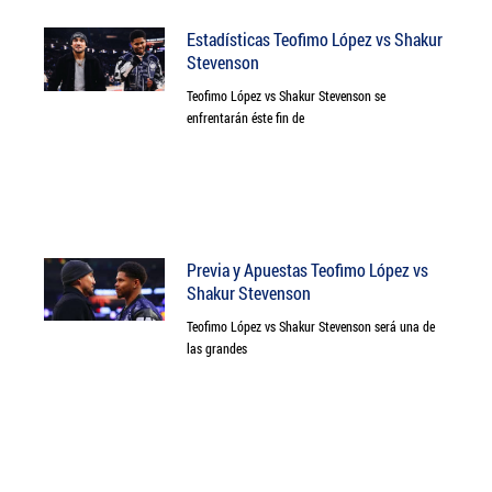
Estadísticas Teofimo López vs Shakur
Stevenson
Teofimo López vs Shakur Stevenson se
enfrentarán éste fin de
Previa y Apuestas Teofimo López vs
Shakur Stevenson
Teofimo López vs Shakur Stevenson será una de
las grandes