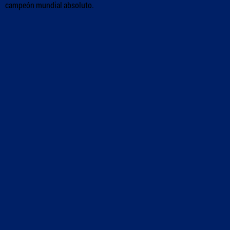
campeón mundial absoluto.