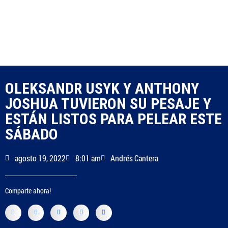
OLEKSANDR USYK Y ANTHONY
JOSHUA TUVIERON SU PESAJE Y
ESTÁN LISTOS PARA PELEAR ESTE
SÁBADO
agosto 19, 2022
8:01 am
Andrés Cantera
Comparte ahora!