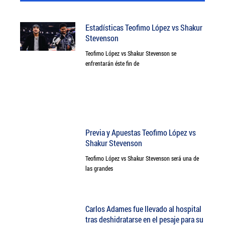
Estadísticas Teofimo López vs Shakur
Stevenson
Teofimo López vs Shakur Stevenson se
enfrentarán éste fin de
Previa y Apuestas Teofimo López vs
Shakur Stevenson
Teofimo López vs Shakur Stevenson será una de
las grandes
Carlos Adames fue llevado al hospital
tras deshidratarse en el pesaje para su