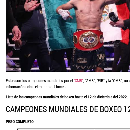
Estos son los campeones mundiales por el
“CMB“
, “AMB“, “FIB” y la “OMB“, no 
información sobre el mundo del boxeo.
Lista de los campeones mundiales de boxeo hasta el 12 de diciembre del 2022.
CAMPEONES MUNDIALES DE BOXEO 12
PESO COMPLETO