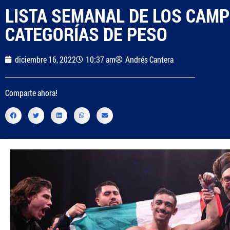
LISTA SEMANAL DE LOS CAM
CATEGORÍAS DE PESO
diciembre 16, 2022
10:37 am
Andrés Cantera
Comparte ahora!