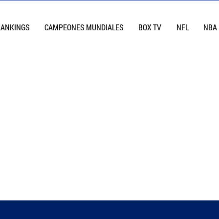
RANKINGS
CAMPEONES MUNDIALES
BOX TV
NFL
NBA