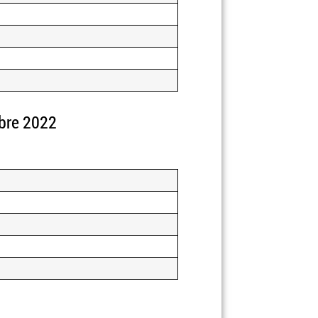
bre 2022