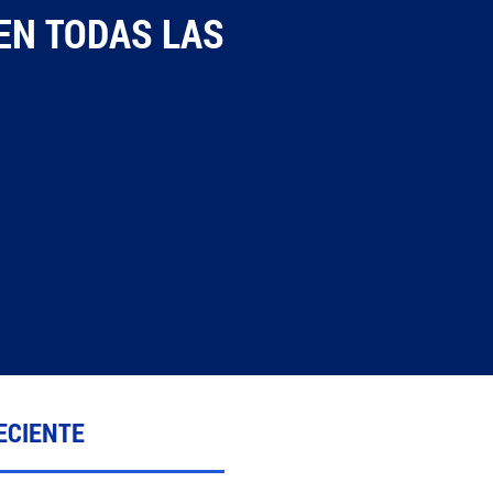
EN TODAS LAS
ECIENTE