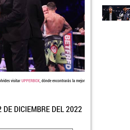
olvides visitar
UPPERBOX
, dónde encontrarás la mejor
 DE DICIEMBRE DEL 2022