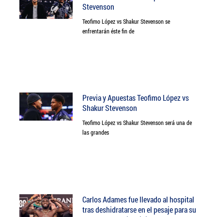
Stevenson
Teofimo López vs Shakur Stevenson se
enfrentarán éste fin de
Previa y Apuestas Teofimo López vs
Shakur Stevenson
Teofimo López vs Shakur Stevenson será una de
las grandes
Carlos Adames fue llevado al hospital
tras deshidratarse en el pesaje para su