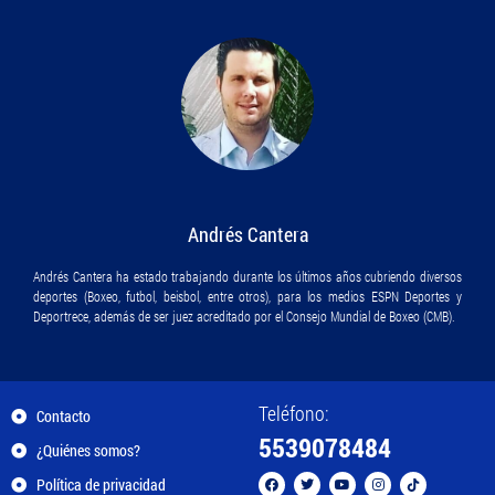
Andrés Cantera
Andrés Cantera ha estado trabajando durante los últimos años cubriendo diversos
deportes (Boxeo, futbol, beisbol, entre otros), para los medios ESPN Deportes y
Deportrece, además de ser juez acreditado por el Consejo Mundial de Boxeo (CMB).
Teléfono:
Contacto
5539078484
¿Quiénes somos?
Política de privacidad