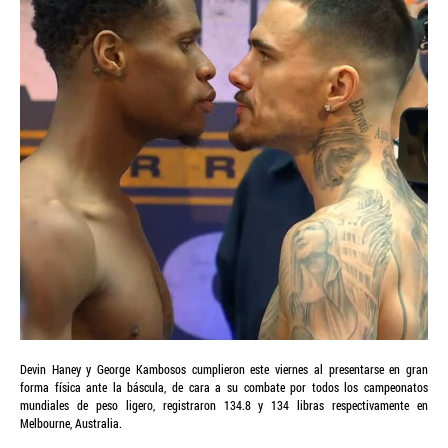
Devin Haney y George Kambosos cumplieron este viernes al presentarse en gran
forma física ante la báscula, de cara a su combate por todos los campeonatos
mundiales de peso ligero, registraron 134.8 y 134 libras respectivamente en
Melbourne, Australia.