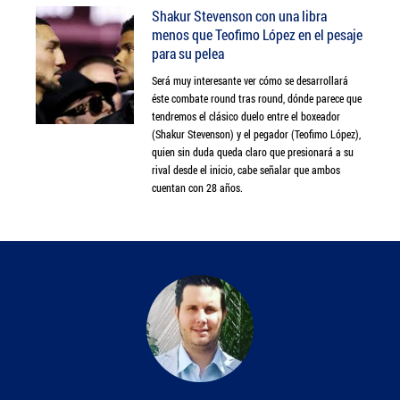
Shakur Stevenson con una libra
menos que Teofimo López en el pesaje
para su pelea
Será muy interesante ver cómo se desarrollará
éste combate round tras round, dónde parece que
tendremos el clásico duelo entre el boxeador
(Shakur Stevenson) y el pegador (Teofimo López),
quien sin duda queda claro que presionará a su
rival desde el inicio, cabe señalar que ambos
cuentan con 28 años.