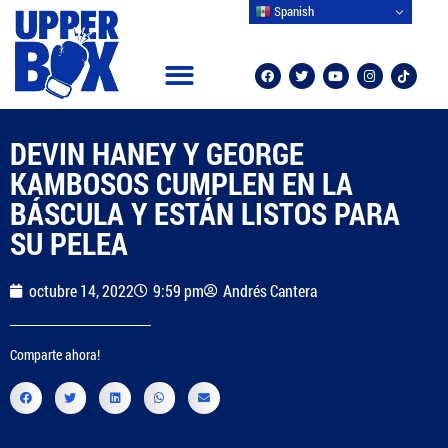
Spanish
DEVIN HANEY Y GEORGE
KAMBOSOS CUMPLEN EN LA
BÁSCULA Y ESTÁN LISTOS PARA
SU PELEA
octubre 14, 2022
9:59 pm
Andrés Cantera
Comparte ahora!