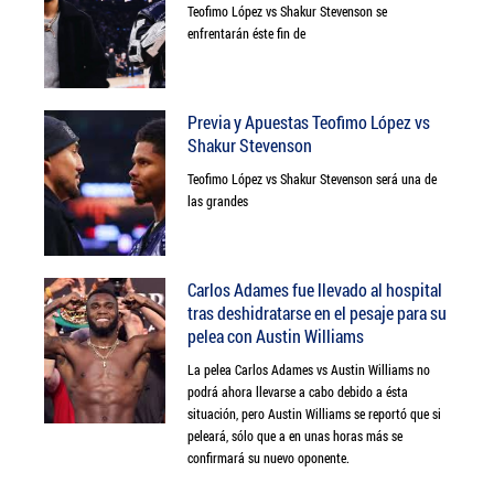
Teofimo López vs Shakur Stevenson se
enfrentarán éste fin de
Previa y Apuestas Teofimo López vs
Shakur Stevenson
Teofimo López vs Shakur Stevenson será una de
las grandes
Carlos Adames fue llevado al hospital
tras deshidratarse en el pesaje para su
pelea con Austin Williams
La pelea Carlos Adames vs Austin Williams no
podrá ahora llevarse a cabo debido a ésta
situación, pero Austin Williams se reportó que si
peleará, sólo que a en unas horas más se
confirmará su nuevo oponente.