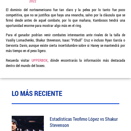
2022
El dominio del norteamericano fue tan claro y la pelea por lo tanto fue poco
competitiva, que no se justifica que haya una revancha, salvo por la cláusula que se
firmó desde antes de aquel combate, por lo que mañana, Kambosos tendrá una
oportunidad enorme para mostrar algo más en el ring.
Para el ganador podrían venir combates interesantes ante rivales de la talla de
Vasiliy Lomachenko, Shakur Stevenson, Isaac “Pitbull” Cruz e incluso Ryan García o
Gervonta Davis, aunque existe cierta incertidumbre sobre si Haney se mantendrá por
más tiempo en el peso ligero.
Recuerda visitar
UPPERBOX
, dónde encontrarás la información más destacada
dentro del mundo del boxeo.
LO MÁS RECIENTE
Estadísticas Teofimo López vs Shakur
Stevenson