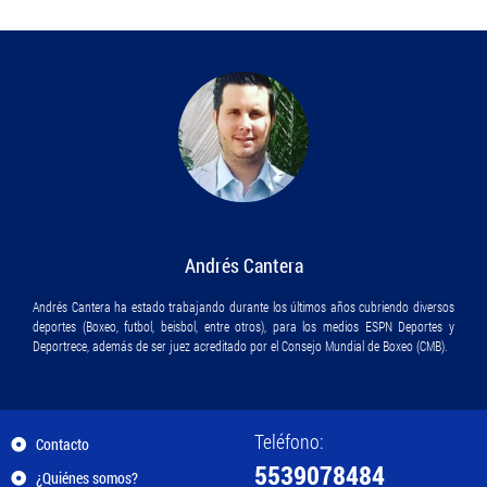
Andrés Cantera
Andrés Cantera ha estado trabajando durante los últimos años cubriendo diversos
deportes (Boxeo, futbol, beisbol, entre otros), para los medios ESPN Deportes y
Deportrece, además de ser juez acreditado por el Consejo Mundial de Boxeo (CMB).
Teléfono:
Contacto
5539078484
¿Quiénes somos?