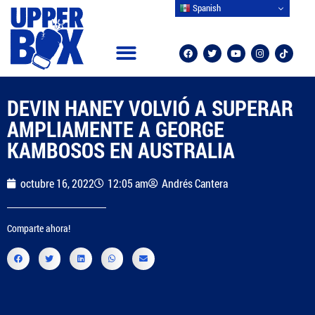
Spanish
DEVIN HANEY VOLVIÓ A SUPERAR
AMPLIAMENTE A GEORGE
KAMBOSOS EN AUSTRALIA
octubre 16, 2022
12:05 am
Andrés Cantera
Comparte ahora!