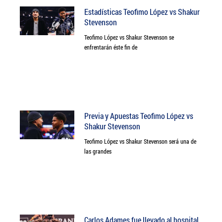
Estadísticas Teofimo López vs Shakur
Stevenson
Teofimo López vs Shakur Stevenson se
enfrentarán éste fin de
Previa y Apuestas Teofimo López vs
Shakur Stevenson
Teofimo López vs Shakur Stevenson será una de
las grandes
Carlos Adames fue llevado al hospital