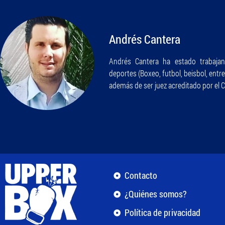
Andrés Cantera
Andrés Cantera ha estado trabajan
deportes (Boxeo, futbol, beisbol, entr
además de ser juez acreditado por el 
Contacto
¿Quiénes somos?
Política de privacidad