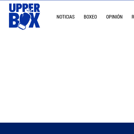
NOTICIAS
BOXEO
OPINIÓN