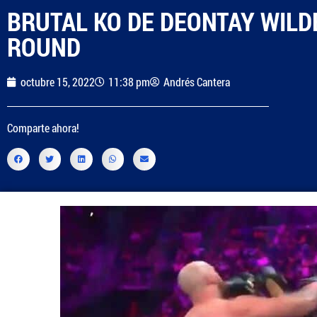
BRUTAL KO DE DEONTAY WILD
ROUND
octubre 15, 2022
11:38 pm
Andrés Cantera
Comparte ahora!