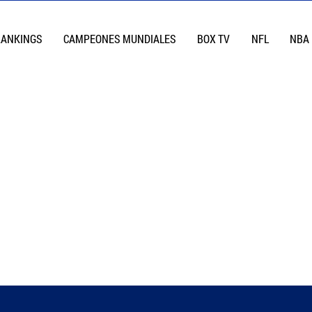
RANKINGS
CAMPEONES MUNDIALES
BOX TV
NFL
NBA