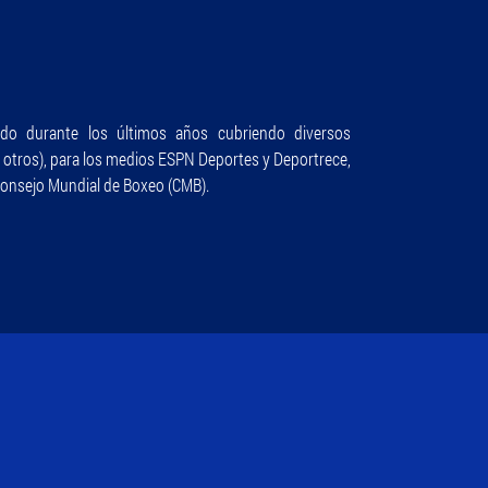
do durante los últimos años cubriendo diversos
e otros), para los medios ESPN Deportes y Deportrece,
Consejo Mundial de Boxeo (CMB).