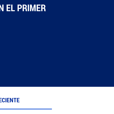
N EL PRIMER
ECIENTE