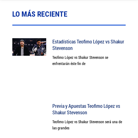
LO MÁS RECIENTE
Estadísticas Teofimo López vs Shakur
Stevenson
Teofimo López vs Shakur Stevenson se
enfrentarán éste fin de
Previa y Apuestas Teofimo López vs
Shakur Stevenson
Teofimo López vs Shakur Stevenson será una de
las grandes