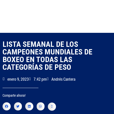
LISTA SEMANAL DE LOS
CAMPEONES MUNDIALES DE
BOXEO EN TODAS LAS
CATEGORÍAS DE PESO
enero 9, 2023
7:42 pm
Andrés Cantera
Comparte ahora!