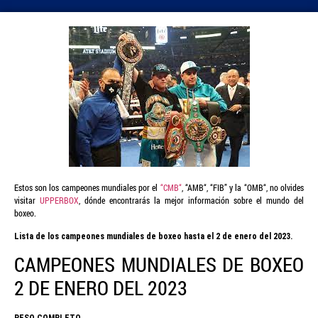
Estos son los campeones mundiales por el
“CMB“
, “AMB“, “FIB” y la “OMB“, no olvides
visitar
UPPERBOX
, dónde encontrarás la mejor información sobre el mundo del
boxeo.
Lista de los campeones mundiales de boxeo hasta el 2 de enero del 2023.
CAMPEONES MUNDIALES DE BOXEO
2 DE ENERO DEL 2023