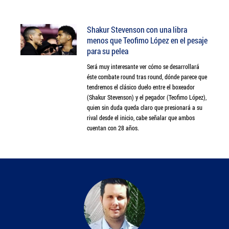
Shakur Stevenson con una libra
menos que Teofimo López en el pesaje
para su pelea
Será muy interesante ver cómo se desarrollará
éste combate round tras round, dónde parece que
tendremos el clásico duelo entre el boxeador
(Shakur Stevenson) y el pegador (Teofimo López),
quien sin duda queda claro que presionará a su
rival desde el inicio, cabe señalar que ambos
cuentan con 28 años.