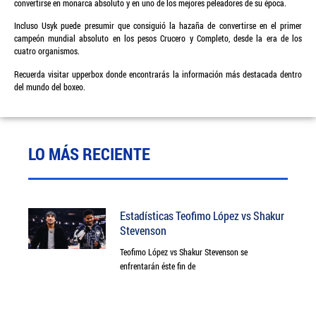
convertirse en monarca absoluto y en uno de los mejores peleadores de su época.
Incluso Usyk puede presumir que consiguió la hazaña de convertirse en el primer
campeón mundial absoluto en los pesos Crucero y Completo, desde la era de los
cuatro organismos.
Recuerda visitar upperbox donde encontrarás la información más destacada dentro
del mundo del boxeo.
LO MÁS RECIENTE
Estadísticas Teofimo López vs Shakur
Stevenson
Teofimo López vs Shakur Stevenson se
enfrentarán éste fin de