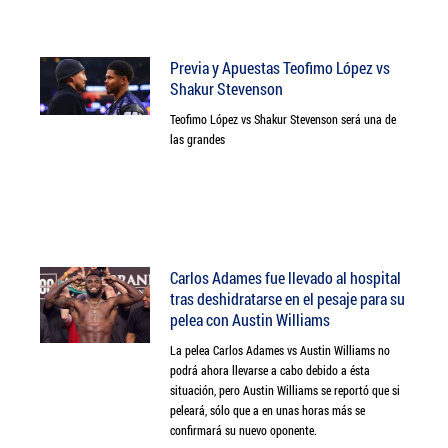
Previa y Apuestas Teofimo López vs
Shakur Stevenson
Teofimo López vs Shakur Stevenson será una de
las grandes
Carlos Adames fue llevado al hospital
tras deshidratarse en el pesaje para su
pelea con Austin Williams
La pelea Carlos Adames vs Austin Williams no
podrá ahora llevarse a cabo debido a ésta
situación, pero Austin Williams se reportó que si
peleará, sólo que a en unas horas más se
confirmará su nuevo oponente.