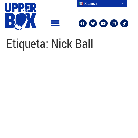
Spanish
Etiqueta:
Nick Ball