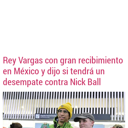
Rey Vargas con gran recibimiento
en México y dijo si tendrá un
desempate contra Nick Ball