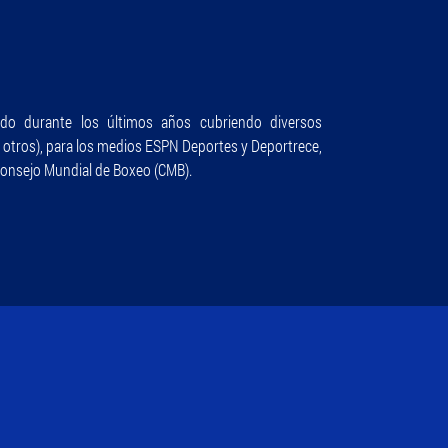
do durante los últimos años cubriendo diversos
e otros), para los medios ESPN Deportes y Deportrece,
Consejo Mundial de Boxeo (CMB).