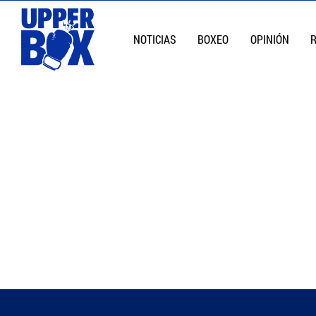
NOTICIAS
BOXEO
OPINIÓN