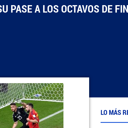
U PASE A LOS OCTAVOS DE FIN
LO MÁS R