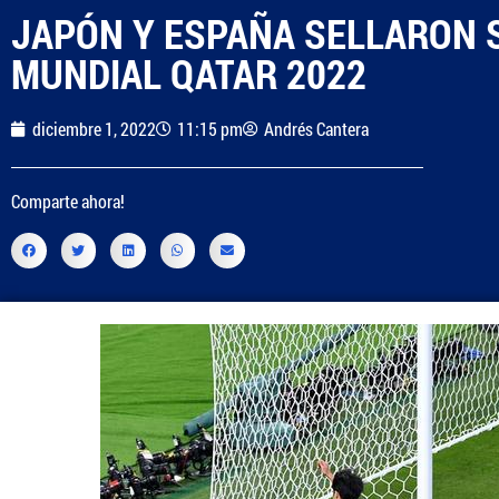
JAPÓN Y ESPAÑA SELLARON S
MUNDIAL QATAR 2022
diciembre 1, 2022
11:15 pm
Andrés Cantera
Comparte ahora!