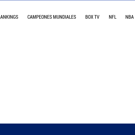
RANKINGS
CAMPEONES MUNDIALES
BOX TV
NFL
NBA