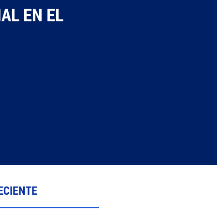
AL EN EL
ECIENTE