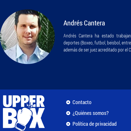
Andrés Cantera
Andrés Cantera ha estado trabajan
deportes (Boxeo, futbol, beisbol, entr
además de ser juez acreditado por el 
Contacto
¿Quiénes somos?
Política de privacidad