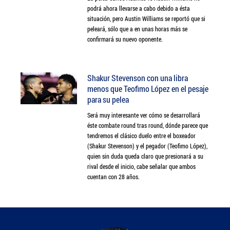
podrá ahora llevarse a cabo debido a ésta
situación, pero Austin Williams se reportó que si
peleará, sólo que a en unas horas más se
confirmará su nuevo oponente.
Shakur Stevenson con una libra
menos que Teofimo López en el pesaje
para su pelea
Será muy interesante ver cómo se desarrollará
éste combate round tras round, dónde parece que
tendremos el clásico duelo entre el boxeador
(Shakur Stevenson) y el pegador (Teofimo López),
quien sin duda queda claro que presionará a su
rival desde el inicio, cabe señalar que ambos
cuentan con 28 años.