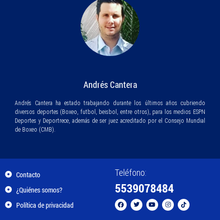
Andrés Cantera
Andrés Cantera ha estado trabajando durante los últimos años cubriendo
diversos deportes (Boxeo, futbol, beisbol, entre otros), para los medios ESPN
Deportes y Deportrece, además de ser juez acreditado por el Consejo Mundial
de Boxeo (CMB).
Teléfono:
Contacto
5539078484
¿Quiénes somos?
Política de privacidad