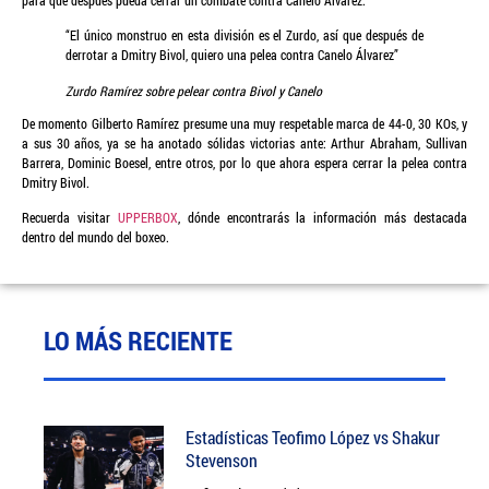
“El único monstruo en esta división es el Zurdo, así que después de
derrotar a Dmitry Bivol, quiero una pelea contra Canelo Álvarez”
Zurdo Ramírez sobre pelear contra Bivol y Canelo
De momento Gilberto Ramírez presume una muy respetable marca de 44-0, 30 KOs, y
a sus 30 años, ya se ha anotado sólidas victorias ante: Arthur Abraham, Sullivan
Barrera, Dominic Boesel, entre otros, por lo que ahora espera cerrar la pelea contra
Dmitry Bivol.
Recuerda visitar
UPPERBOX
, dónde encontrarás la información más destacada
dentro del mundo del boxeo.
LO MÁS RECIENTE
Estadísticas Teofimo López vs Shakur
Stevenson